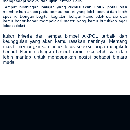
menghadapi seleksi dan ujian Bintara Polisi.
Tempat bimbingan belajar yang dikhususkan untuk polisi bisa
memberikan akses pada semua materi yang lebih sesuai dan lebih
spesifik. Dengan begitu, kegiatan belajar kamu tidak sia-sia dan
kamu benar-benar mempelajari materi yang kamu butuhkan agar
lolos seleksi.
Itulah kriteria dari tempat bimbel AKPOL terbaik dan
keunggulan yang akan kamu rasakan nantinya. Memang
masih memungkinkan untuk lolos seleksi tanpa mengikuti
bimbel. Namun, dengan bimbel kamu bisa lebih siap dan
lebih mantap untuk mendapatkan posisi sebagai bintara
muda.