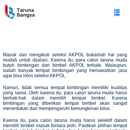
Masuk dan mengikuti seleksi AKPOL bukanlah hal yang
mudah untuk dijalani. Karena itu, para calon taruna muda
butuh bimbingan dari bimbel AKPOL terbaik. Walaupun,
sudah banyak tempat bimbingan yang menawarkan jasa
agar bisa lolos seleksi AKPOL.
Namun, tidak semua tempat bimbingan memiliki kualitas
yang sama. Oleh karena itu, para calon taruna muda harus
berhati-hati dalam memilih tempat bimbel. Karena
bimbingan yang diberikan tempat bimbel akan sangat
gi Negeri (PTN)
menentukan dan mempengaruhi kemungkinan lolos.
Karena itu, para calon taruna muda harus selektif dalam
memilih
bimbel masuk bintara polri
. Pastikan pilihan tempat