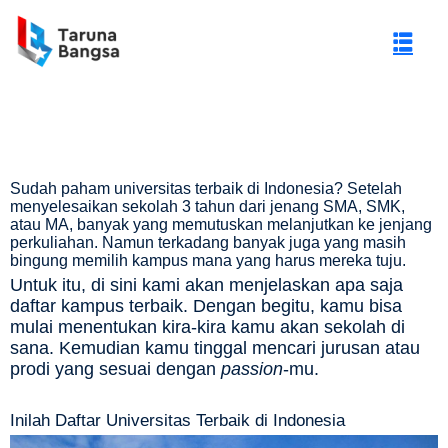
Sudah paham universitas terbaik di Indonesia? Setelah
menyelesaikan sekolah 3 tahun dari jenang SMA, SMK,
atau MA, banyak yang memutuskan melanjutkan ke jenjang
perkuliahan. Namun terkadang banyak juga yang masih
bingung memilih kampus mana yang harus mereka tuju.
Untuk itu, di sini kami akan menjelaskan apa saja
daftar kampus terbaik. Dengan begitu, kamu bisa
mulai menentukan kira-kira kamu akan sekolah di
sana. Kemudian kamu tinggal mencari jurusan atau
gi Negeri (PTN)
prodi yang sesuai dengan
passion
-mu.
Inilah Daftar Universitas Terbaik di Indonesia