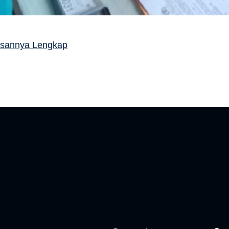
asannya Lengkap