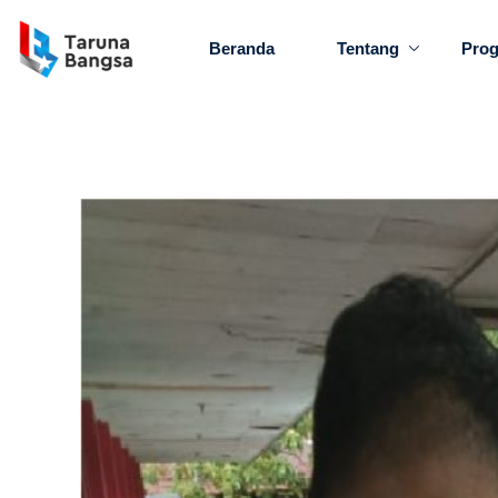
Beranda
Tentang
Pro