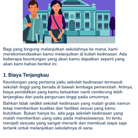
Bagi yang bingung melanjutkan sekolahnya ke mana, kami
merekomendasikan kamu melanjutkan di kuliah kedinasan. Ada
beberapa keuntungan yang akan kamu dapatkan seperti yang
akan kami bahas berikut ini.
1. Biaya Terjangkau
Keuntungan yang pertama yaitu sekolah kedinasan termasuk
sekolah tinggi yang berada di bawah lembaga pemerintah. Artinya,
biaya pendidikan yang kamu keluarkan nanti cenderung lebih
terjangkau dari pada perguruan tinggi pada umumnya.
Bahkan tidak sedikit sekolah kedinasan yang malah gratis namun
tetap memberikan kualitas dan fasilitas sesuai yang kamu
butuhkan. Bukan hanya itu, ada juga sekolah kedinasan yang
malah memberikan uang saku pada mahasiswanya. Ini tentu
menjadi sesuatu yang sangat menarik dan membuat siapa saja
asan
tertarik untuk melanjutkan sekolahnya di sana.