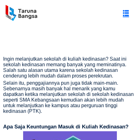
Ingin melanjutkan sekolah di kuliah kedinasan? Saat ini
sekolah kedinasan memang banyak yang meminatinya.
Salah satu alasan utama karena sekolah kedinasan
cenderung lebih mudah dalam proses perekrutan.
Selain itu, penggajiannya pun juga tidak main-main.
Sebenarnya masih banyak hal menarik yang kamu
dapatkan ketika melanjutkan sekolah di sekolah kedinasan
seperti
SMA Kebangsaan
kemudian akan lebih mudah
untuk melanjutkan ke kampus atau perguruan tinggi
kedinasan (PTK).
gi Negeri (PTN)
Apa Saja Keuntungan Masuk di Kuliah Kedinasan?