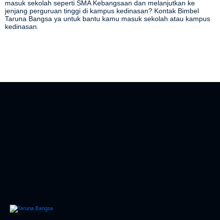
masuk sekolah seperti SMA Kebangsaan dan melanjutkan ke
jenjang perguruan tinggi di kampus kedinasan? Kontak Bimbel
Taruna Bangsa
ya untuk bantu kamu masuk sekolah atau kampus
kedinasan
.