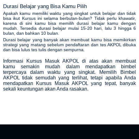
Durasi Belajar yang Bisa Kamu Pilih
Apakah kamu memiliki waktu yang singkat untuk belajar dan tidak
bisa ikut Kursus ini selama berbulan-bulan? Tidak perlu khawatir,
karena di sini kamu bisa memilih durasi belajar kamu dengan
mudah. Tersedia durasi belajar mulai 15-20 hari, lalu 3 hingga 6
bulan, dan bahkan 10 bulan.
Durasi belajar yang banyak akan membuat kamu bisa memikirkan
strategi yang matang sebelum pendaftaran dan tes AKPOL dibuka
dan bisa lulus tes tulis dengan sempurna.
Informasi Kursus Masuk AKPOL di atas akan membuat
kamu semakin mudah dalam mendapatkan bimbel
terpercaya dalam waktu yang singkat. Memilih Bimbel
AKPOL tidak semudah yang terlihat, tetapi apabila Anda
mendapatkan Kursus Masuk AKPOL yang tepat, banyak
sekali keuntungan akan Anda rasakan.